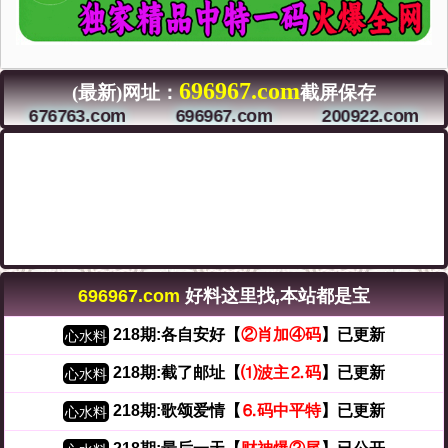
696967.com
(最新)网址：
截屏保存
676763.com
696967.com
200922.com
696967.com
好料这里找,本站都是宝
218期:各自安好【
②肖加④码
】已更新
心水料
218期:截了邮址【
⑴波主⒉码
】已更新
心水料
218期:歌颂爱情【
⒍码中平特
】已更新
心水料