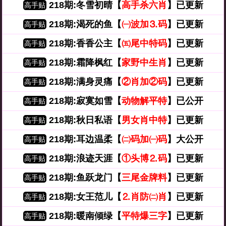
218期:‌冬雪初晴【
高手杀六肖
】已更新
高手贴
218期:渴死的鱼【
㈠波加⒊码
】已更新
高手贴
218期:香香公主【
㈤尾中特码
】已更新
高手贴
218期:霜降枫红【
家野中生肖
】已更新
高手贴
218期:满身灵痛【
②肖加②码
】已更新
高手贴
218期:寂寞如雪【
动物解平特
】已公开
高手贴
218期:秋日私语‌【
男女肖中特
】已更新
高手贴
218期:耳边温柔【
㈡码加㈠码
】大公开
高手贴
218期:浪迹天涯【
①头博⒉码
】已更新
高手贴
218期:鱼跃龙门【
三尾金牌料
】已更新
高手贴
218期:女王范儿【
⒉肖防㈡肖
】已更新
高手贴
218期:暖南倾绿【
平特爆三字
】已更新
高手贴