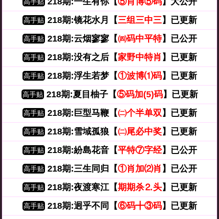
218期:一生有你【
⑤肖博⑤码
】大公开
高手贴
218期:镜花水月‌【
三组三中三
】已更新
高手贴
218期:云烟寥寥【
㈣码中平特
】已公开
高手贴
218期:没有之后【
家野中特肖
】已更新
高手贴
218期:浮生若梦【
①波博⑴码
】已更新
高手贴
218期:夏目柚子【
⑤码加(5)码
】已更新
高手贴
218期:巨型马鞭【
㈡个半单双
】已更新
高手贴
218期:雪域孤狼【
㈡尾必中奖
】已更新
高手贴
218期:紛島花音【
平特⑦字经
】已公开
高手贴
218期:三生同归【
①肖加⑵肖
】已公开
高手贴
218期:夜渡寒江【
期期杀⒉头
】已更新
高手贴
218期:迥乎不同【
⑥码╋③码
】已更新
高手贴