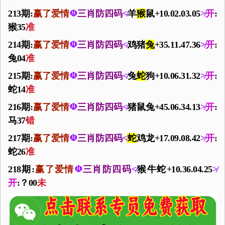
213期:
赢了爱情
☫
三肖防四码
≮
羊
猴
鼠+10.02.03.05
≯
开
:
猴35
准
214期:
赢了爱情
☫
三肖防四码
≮
鸡猪
兔
+35.11.47.36
≯
开
:
兔04
准
215期:
赢了爱情
☫
三肖防四码
≮
兔
蛇
狗+10.06.31.32
≯
开
:
蛇14
准
216期:
赢了爱情
☫
三肖防四码
≮
猪鼠兔+45.06.34.13
≯
开
:
马37
错
217期:
赢了爱情
☫
三肖防四码
≮
蛇
鸡龙+17.09.08.42
≯
开
:
蛇26
准
218期:
赢了爱情
☫
三肖防四码
≮
猴牛蛇+10.36.04.25
≯
开
:？00
未