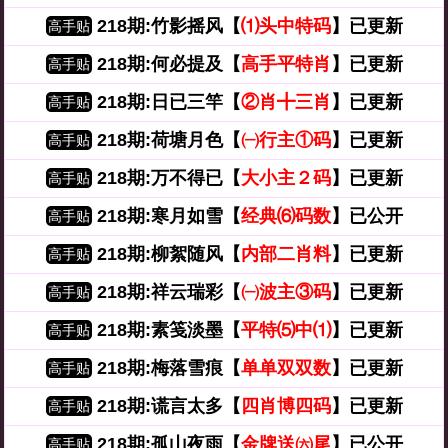
218期:竹影摇风【
⑴头中特码
】已更新
高手贴
218期:何必提及【
高手平特肖
】已更新
高手贴
218期:日已三竿【
②肖╋三肖
】已更新
高手贴
218期:荷塘月色【
㈠行主①码
】已更新
高手贴
218期:万不得已【
大小主２码
】已更新
高手贴
218期:寒月如雪【
经典⑹码数
】已公开
高手贴
218期:柳絮随风【
内部二肖料
】已更新
高手贴
218期:祥云瑞彩【
㈠波主③码
】已更新
高手贴
218期:素笺淡墨【
平特⑸中⑴
】已更新
高手贴
218期:梅落雪痕【
单单双双数
】已更新
高手贴
218期:谎言太多【
四肖博四码
】已更新
高手贴
218期:孤山夜雨【
金牌送㈥尾
】已公开
高手贴