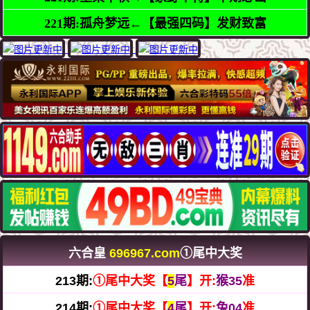
221期:孤舟梦远←【最强四码】发财致富
六合皇
696967.com
①尾中大奖
213期:
①尾中大奖【
5
尾
】开:
猴35
准
214期:
①尾中大奖【
4
尾
】开:
兔04
准