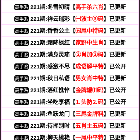
221期:‌冬雪初晴【
高手杀六肖
】已更新
高手贴
221期:祥云瑞彩【
㈠波主③码
】已更新
高手贴
221期:香香公主【
㈤尾中特码
】已更新
高手贴
221期:霜降枫红【
家野中生肖
】已更新
高手贴
221期:满身灵痛【
②肖加②码
】已更新
高手贴
221期:感激不尽【
成语解平特
】已公开
高手贴
221期:秋日私语‌【
男女肖中特
】已更新
高手贴
221期:落红憔悴【
金牌爆⑾码
】已公开
高手贴
221期:坐吃享福【
⒈头防⒉码
】已公开
高手贴
221期:鱼跃龙门【
三尾金牌料
】已更新
高手贴
221期:待挥别时【
五肖主五码
】已更新
高手贴
221期:柳夭桃艳【
一尾中平特
】已更新
高手贴