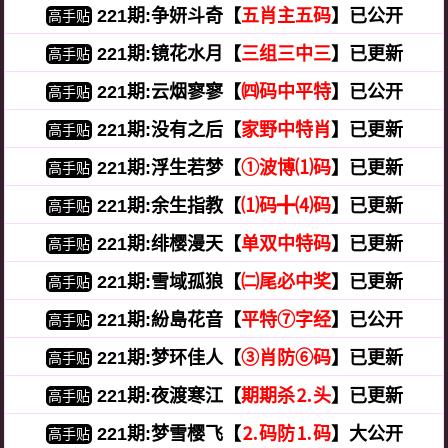
221期:争妍斗奇【
五肖主五码
】已公开
高手贴
221期:镜花水月‌【
三组三中三
】已更新
高手贴
221期:云烟寥寥【
㈣码中平特
】已公开
高手贴
221期:没有之后【
家野中特肖
】已更新
高手贴
221期:浮生若梦【
①波博⑴码
】已更新
高手贴
221期:余生指教【
⑴码╋⑷码
】已更新
高手贴
221期:绯樱漫天【
单双中特码
】已更新
高手贴
221期:雪域孤狼【
㈡尾必中奖
】已更新
高手贴
221期:紛島花音【
平特⑦字经
】已公开
高手贴
221期:梦环佳人【
③肖防⑥码
】已更新
高手贴
221期:夜渡寒江【
期期杀⒉头
】已更新
高手贴
221期:梦雪樱飞【
⒉码防⒈码
】大公开
高手贴