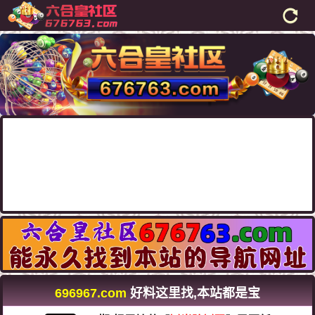
696967.com
好料这里找,本站都是宝