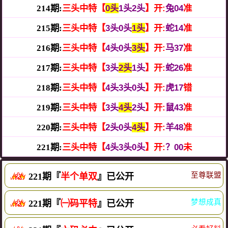
三头中特【
0头
1头2头
】开:
兔04
准
214期:
三头中特【
3头0头
1头
】开:
蛇14
准
215期:
三头中特【
4头0头
3头
】开:
马37
准
216期:
三头中特【
3头
2头
1头
】开:
蛇26
准
217期:
三头中特【
4头3头0头
】开:
虎17
错
218期:
三头中特【
3头
4头
2头
】开:
鼠43
准
219期:
三头中特【
2头0头
4头
】开:
羊48
准
220期:
三头中特【
4头3头0头
】开:
？00
未
221期:
至尊联盟
221期『
半个单双
』已公开
梦想成真
221期『
㈠码平特
』已公开