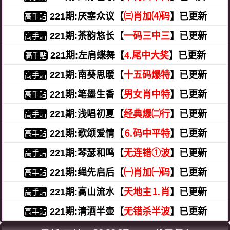
221期:厌塞众议【
㈢肖加⑷码
】已更新
高手贴
221期:茶韵悠长【
一码三中三
】已更新
高手贴
221期:左肩蝶舞【
4.尾中大奖
】已更新
高手贴
221期:南葵思暖【
十五码爆特
】已更新
高手贴
221期:笔墨生香【
男女肖中特
】已更新
高手贴
221期:浅唱初夏【
经典爆㈡行
】已更新
高手贴
221期:歌颂爱情【
⒍码中平特
】已更新
高手贴
221期:琴瑟和鸣‌【
无连错①波
】已更新
高手贴
221期:绳先启后【
㈠肖加㈠码
】已更新
高手贴
221期:高山流水【
天地主⒈肖
】已更新
高手贴
221期:清酒半壶【
无错杀半波
】已更新
高手贴