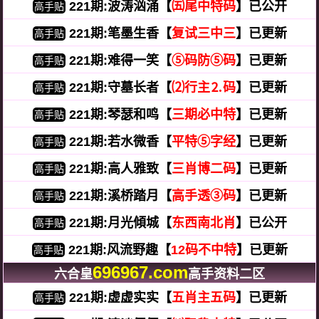
221期:波涛汹涌【
㈤尾中特码
】已公开
高手贴
221期:笔墨生香【
复试三中三
】已更新
高手贴
221期:难得一笑【
⑤码防⑤码
】已更新
高手贴
221期:守墓长者【
⑵行主⒉码
】已更新
高手贴
221期:‌琴瑟和鸣【
三期必中特
】已更新
高手贴
221期:若水微香【
平特⑤字经
】已更新
高手贴
221期:高人雅致【
三肖博二码
】已更新
高手贴
221期:溪桥踏月【
高手透③码
】已更新
高手贴
221期:月光傾城【
东西南北肖
】已公开
高手贴
221期:风流野趣【
12码不中特
】已更新
高手贴
696967.com
六合皇
高手资料二区
221期:虚虚实实【
五肖主五码
】已更新
高手贴