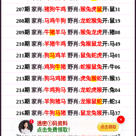
207期
家肖:
猪狗牛鸡
野肖:
猴兔虎
鼠
开:
鼠31
208期
家肖:
马鸡牛狗
野肖:
龙蛇猴兔
开:
鼠19
209期
家肖:
牛
猪
羊马
野肖:
猴兔龙虎
开:
猪08
210期
家肖:
羊猪牛鸡
野肖:
兔猴鼠龙
开:
马49
211期
家肖:
狗
马
鸡羊
野肖:
鼠兔蛇虎
开:
马01
212期
家肖:
鸡狗
牛
猪
野肖:
蛇猴鼠兔
开:
牛06
213期
家肖:
狗马鸡猪
野肖:
虎兔
猴
蛇
开:
猴35
214期
家肖:
牛鸡狗马
野肖:
龙蛇虎猴
开:
兔04
215期
家肖:
羊狗猪马
野肖:
龙猴鼠
蛇
开:
蛇14
216期
家肖:
牛狗
马
猪
野肖:
鼠龙兔猴
开:
马37
×
透密①码资料
217期
家肖:
猪羊牛鸡
野肖:
猴
蛇
虎鼠
开:
蛇26
点击免费领取！