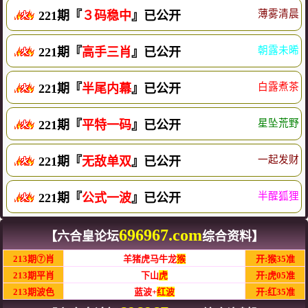
薄雾清晨
221期『
３码稳中
』已公开
朝露未晞
221期『
高手三肖
』已公开
白露煮茶
221期『
半尾内幕
』已公开
星坠荒野
221期『
平特一码
』已公开
一起发财
221期『
无敌单双
』已公开
半醒狐狸
221期『
公式一波
』已公开
696967.com
【六合皇论坛
综合资料】
213期⑦肖
羊猪虎马牛龙
猴
开:猴35准
213期平肖
下山
虎
开:虎05准
213期波色
蓝波+
红波
开:红35准