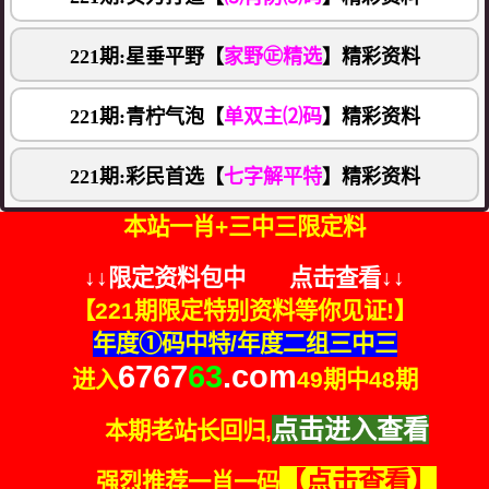
221期:星垂平野【
家野㊣精选
】精彩资料
221期:青柠气泡【
单双主⑵码
】精彩资料
221期:彩民首选【
七字解平特
】精彩资料
本站一肖+三中三限定料
↓↓限定资料包中
点击查看↓↓
【221期限定特别资料等你见证!】
年度①码中特/年度二组三中三
6767
63
.com
进入
49期中48期
点击进入查看
本期老站长回归,
【点击查看】
强烈推荐一肖一码